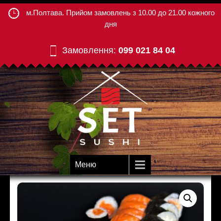
м.Полтава. Прийом замовлень з 10.00 до 21.00 кожного
дня
Замовлення:
099 021 84 04
Меню