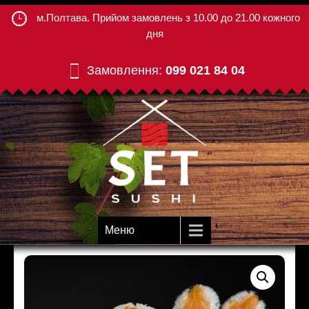
м.Полтава. Прийом замовлень з 10.00 до 21.00 кожного
дня
Замовлення:
099 021 84 04
Меню