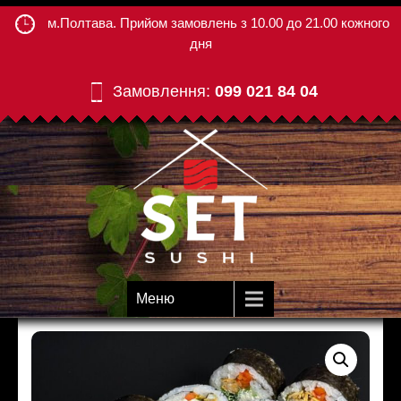
м.Полтава. Прийом замовлень з 10.00 до 21.00 кожного
дня
Замовлення:
099 021 84 04
Меню