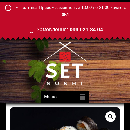
м.Полтава. Прийом замовлень з 10.00 до 21.00 кожного
дня
Замовлення:
099 021 84 04
Меню